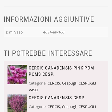
INFORMAZIONI AGGIUNTIVE
Dim. Vaso
40 H=80/100
TI POTREBBE INTERESSARE
CERCIS CANADENSIS PINK POM
POMS CESP.
Categorie:
CERCIS
,
Cespugli
,
CESPUGLI
VASO
CERCIS CANADENSIS CESP.
Categorie:
CERCIS
,
Cespugli
,
CESPUGLI