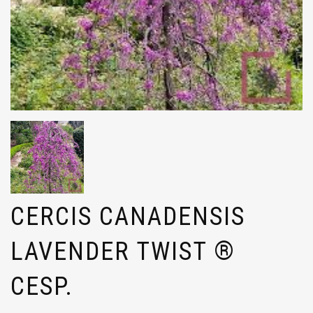
CERCIS CANADENSIS
LAVENDER TWIST ®
CESP.