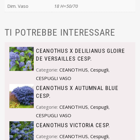
Dim. Vaso
18 H=50/70
TI POTREBBE INTERESSARE
CEANOTHUS X DELILIANUS GLOIRE
DE VERSAILLES CESP.
Categorie:
CEANOTHUS
,
Cespugli
,
CESPUGLI VASO
CEANOTHUS X AUTUMNAL BLUE
CESP.
Categorie:
CEANOTHUS
,
Cespugli
,
CESPUGLI VASO
CEANOTHUS VICTORIA CESP.
Categorie:
CEANOTHUS
,
Cespugli
,