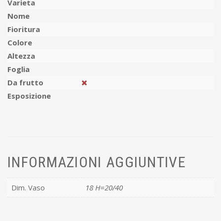
Varieta
Nome
Fioritura
Colore
Altezza
Foglia
Da frutto
Esposizione
INFORMAZIONI AGGIUNTIVE
Dim. Vaso
18 H=20/40