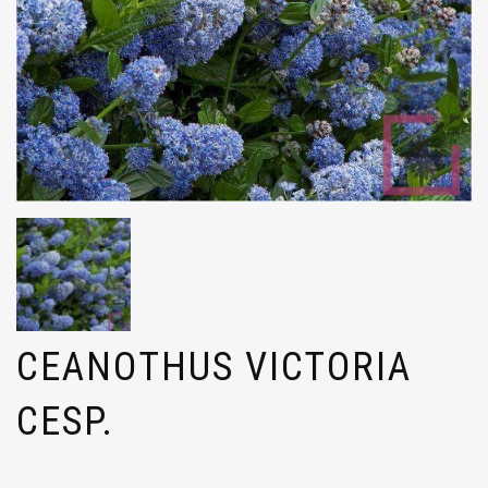
CEANOTHUS VICTORIA
CESP.