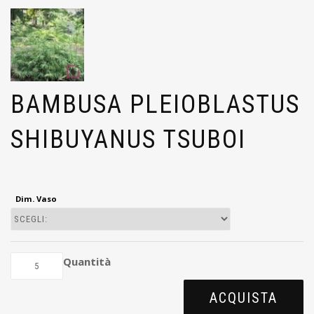
BAMBUSA PLEIOBLASTUS
SHIBUYANUS TSUBOI
Dim. Vaso
Quantità
ACQUISTA