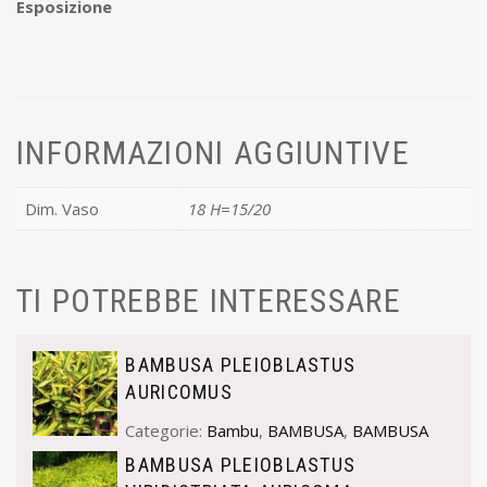
Esposizione
INFORMAZIONI AGGIUNTIVE
Dim. Vaso
18 H=15/20
TI POTREBBE INTERESSARE
BAMBUSA PLEIOBLASTUS
AURICOMUS
Categorie:
Bambu
,
BAMBUSA
,
BAMBUSA
BAMBUSA PLEIOBLASTUS