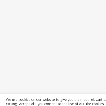
We use cookies on our website to give you the most relevant e
clicking “Accept All”, you consent to the use of ALL the cookies