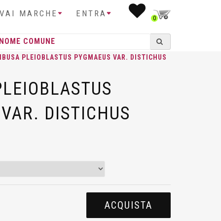
IVAI MARCHE
ENTRA
0
MBUSA PLEIOBLASTUS PYGMAEUS VAR. DISTICHUS
LEIOBLASTUS
VAR. DISTICHUS
ACQUISTA