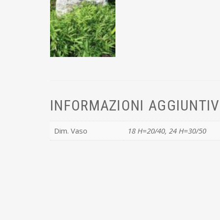
INFORMAZIONI AGGIUNTI
Dim. Vaso
18 H=20/40, 24 H=30/50