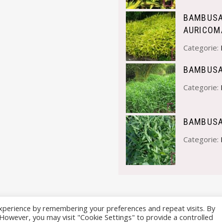
BAMBUSA
AURICOM
Categorie:
BAMBUSA
Categorie:
BAMBUSA
Categorie:
xperience by remembering your preferences and repeat visits. By
. However, you may visit "Cookie Settings" to provide a controlled