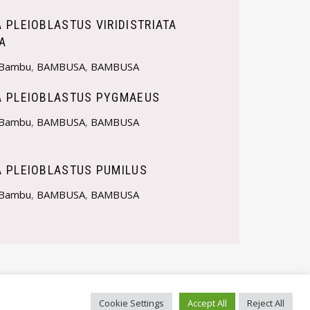
 PLEIOBLASTUS VIRIDISTRIATA
A
Bambu
,
BAMBUSA
,
BAMBUSA
 PLEIOBLASTUS PYGMAEUS
Bambu
,
BAMBUSA
,
BAMBUSA
 PLEIOBLASTUS PUMILUS
Bambu
,
BAMBUSA
,
BAMBUSA
Cookie Settings
Accept All
Reject All