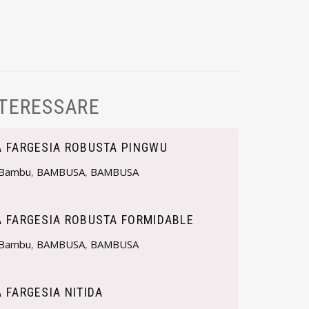
NTERESSARE
 FARGESIA ROBUSTA PINGWU
Bambu
,
BAMBUSA
,
BAMBUSA
 FARGESIA ROBUSTA FORMIDABLE
Bambu
,
BAMBUSA
,
BAMBUSA
 FARGESIA NITIDA