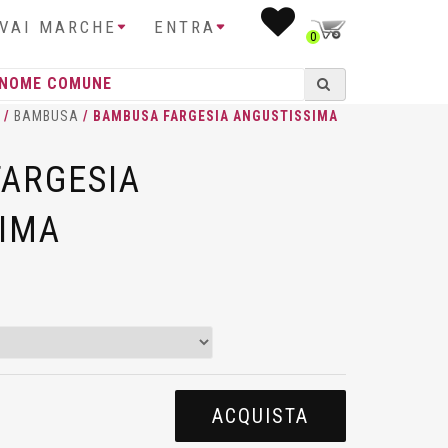
IVAI MARCHE
ENTRA
0
/
BAMBUSA
/ BAMBUSA FARGESIA ANGUSTISSIMA
ARGESIA
IMA
ACQUISTA