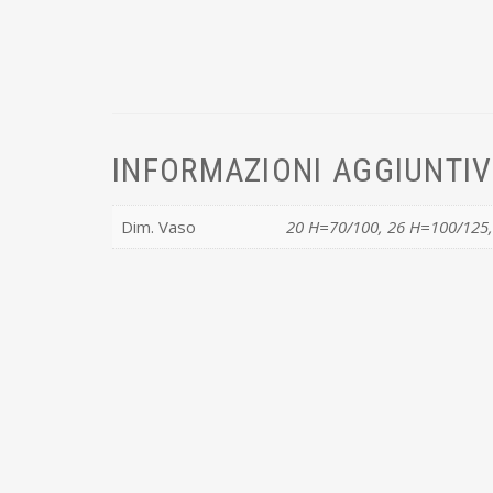
INFORMAZIONI AGGIUNTI
Dim. Vaso
20 H=70/100, 26 H=100/125,