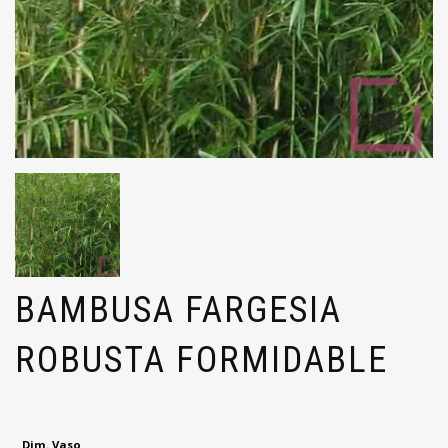
BAMBUSA FARGESIA
ROBUSTA FORMIDABLE
Dim. Vaso