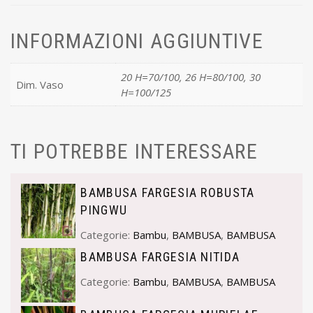
INFORMAZIONI AGGIUNTIVE
20 H=70/100, 26 H=80/100, 30
Dim. Vaso
H=100/125
TI POTREBBE INTERESSARE
BAMBUSA FARGESIA ROBUSTA
PINGWU
Categorie:
Bambu
,
BAMBUSA
,
BAMBUSA
BAMBUSA FARGESIA NITIDA
Categorie:
Bambu
,
BAMBUSA
,
BAMBUSA