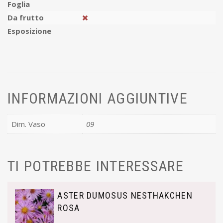
Foglia
Da frutto
Esposizione
INFORMAZIONI AGGIUNTIVE
Dim. Vaso
09
TI POTREBBE INTERESSARE
ASTER DUMOSUS NESTHAKCHEN
ROSA