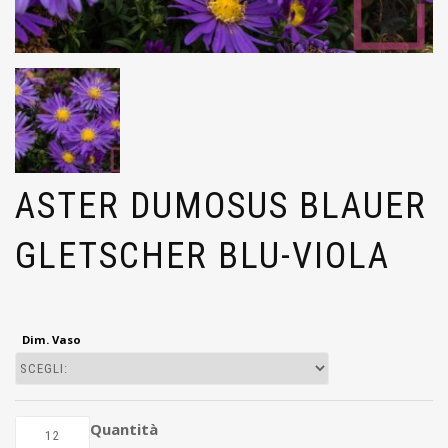
ASTER DUMOSUS BLAUER
GLETSCHER BLU-VIOLA
Dim. Vaso
Quantità