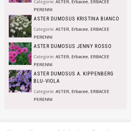
Categorie:
ASTER
,
Erbacee
,
ERBACEE
PERENNI
ASTER DUMOSUS KRISTINA BIANCO
Categorie:
ASTER
,
Erbacee
,
ERBACEE
PERENNI
ASTER DUMOSUS JENNY ROSSO
Categorie:
ASTER
,
Erbacee
,
ERBACEE
PERENNI
ASTER DUMOSUS A. KIPPENBERG
BLU-VIOLA
Categorie:
ASTER
,
Erbacee
,
ERBACEE
PERENNI