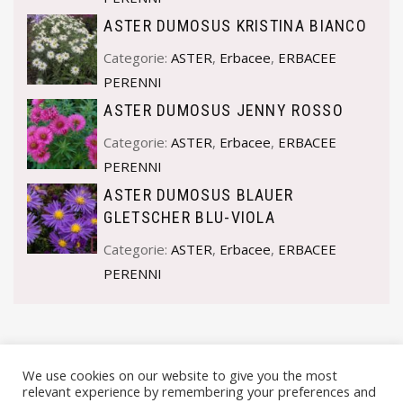
ASTER DUMOSUS KRISTINA BIANCO
Categorie:
ASTER
,
Erbacee
,
ERBACEE
PERENNI
ASTER DUMOSUS JENNY ROSSO
Categorie:
ASTER
,
Erbacee
,
ERBACEE
PERENNI
ASTER DUMOSUS BLAUER
GLETSCHER BLU-VIOLA
Categorie:
ASTER
,
Erbacee
,
ERBACEE
PERENNI
We use cookies on our website to give you the most
relevant experience by remembering your preferences and