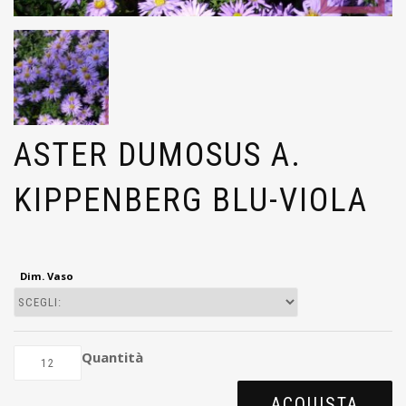
ASTER DUMOSUS A.
KIPPENBERG BLU-VIOLA
Dim. Vaso
Quantità
ACQUISTA