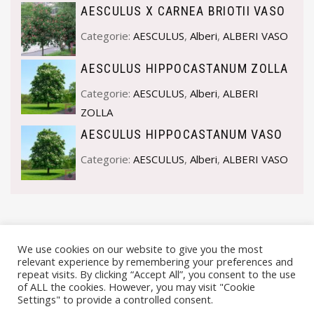
AESCULUS X CARNEA BRIOTII VASO
Categorie:
AESCULUS
,
Alberi
,
ALBERI VASO
AESCULUS HIPPOCASTANUM ZOLLA
Categorie:
AESCULUS
,
Alberi
,
ALBERI
ZOLLA
AESCULUS HIPPOCASTANUM VASO
Categorie:
AESCULUS
,
Alberi
,
ALBERI VASO
We use cookies on our website to give you the most
relevant experience by remembering your preferences and
repeat visits. By clicking “Accept All”, you consent to the use
of ALL the cookies. However, you may visit "Cookie
Settings" to provide a controlled consent.