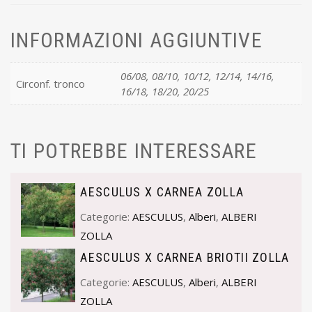
INFORMAZIONI AGGIUNTIVE
06/08, 08/10, 10/12, 12/14, 14/16,
Circonf. tronco
16/18, 18/20, 20/25
TI POTREBBE INTERESSARE
AESCULUS X CARNEA ZOLLA
Categorie:
AESCULUS
,
Alberi
,
ALBERI
ZOLLA
AESCULUS X CARNEA BRIOTII ZOLLA
Categorie:
AESCULUS
,
Alberi
,
ALBERI
ZOLLA