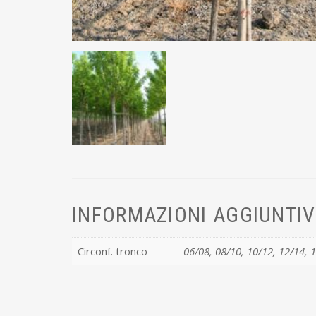
INFORMAZIONI AGGIUNTI
Circonf. tronco
06/08, 08/10, 10/12, 12/14, 