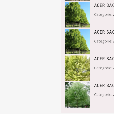
ACER SA
Categorie:
ACER SA
Categorie:
ACER SA
Categorie:
ACER SA
Categorie: