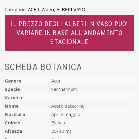
Categorie:
ACER
,
Alberi
,
ALBERI VASO
IL PREZZO DEGLI ALBERI IN VASO PUO’
VARIARE IN BASE ALL’ANDAMENTO
STAGIONALE
SCHEDA BOTANICA
Genere
Acer
Specie
Saccharinum
Varieta
Nome
Acero saccarino
Fioritura
Aprile maggio
Colore
Bianco
Altezza
25/30 mt