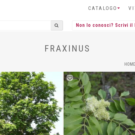
CATALOGO
V
FRAXINUS
HOM