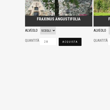
FRAXINUS ANGUSTIFOLIA
ALVEOLO
ALVEOLO
QUANTITÀ
QUANTITÀ
ACQUISTA