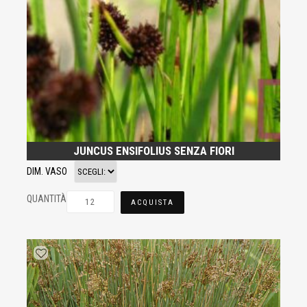
JUNCUS ENSIFOLIUS SENZA FIORI
DIM. VASO
QUANTITÀ
ACQUISTA