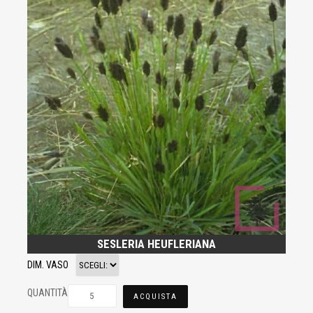
SESLERIA HEUFLERIANA
DIM. VASO
QUANTITÀ
ACQUISTA