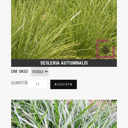
SESLERIA AUTUMNALIS
DIM. VASO
QUANTITÀ
ACQUISTA