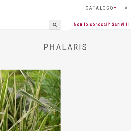
CATALOGO
V
PHALARIS