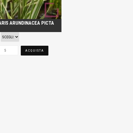
ARIS ARUNDINACEA PICTA
ACQUISTA