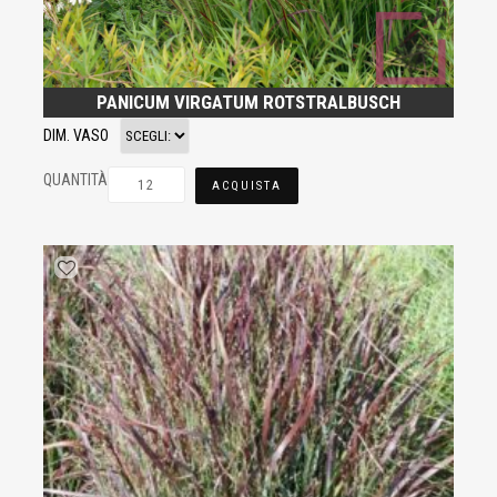
PANICUM VIRGATUM ROTSTRALBUSCH
DIM. VASO
QUANTITÀ
ACQUISTA