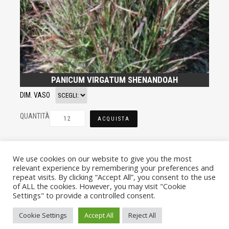
PANICUM VIRGATUM SHENANDOAH
DIM. VASO
QUANTITÀ
ACQUISTA
We use cookies on our website to give you the most
relevant experience by remembering your preferences and
repeat visits. By clicking “Accept All”, you consent to the use
of ALL the cookies. However, you may visit "Cookie
Settings" to provide a controlled consent.
© VIVAI MARCHE BY ANDREA GOSTOLI P.IVA 02074150414 |
Cookie Settings
Accept All
Reject All
PRIVACY POLICY