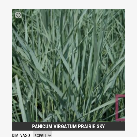
PANICUM VIRGATUM PRAIRIE SKY
DIM. VASO