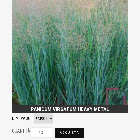
PANICUM VIRGATUM HEAVY METAL
DIM. VASO
QUANTITÀ
ACQUISTA