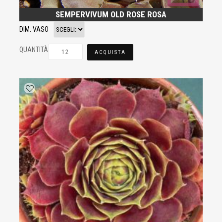
SEMPERVIVUM OLD ROSE ROSA
DIM. VASO
QUANTITÀ
ACQUISTA