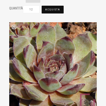
QUANTITÀ
ACQUISTA