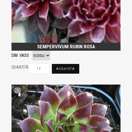
SEMPERVIVUM RUBIN ROSA
DIM. VASO
QUANTITÀ
ACQUISTA