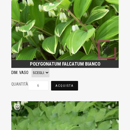
POLYGONATUM FALCATUM BIANCO
DIM. VASO
QUANTITÀ
ACQUISTA