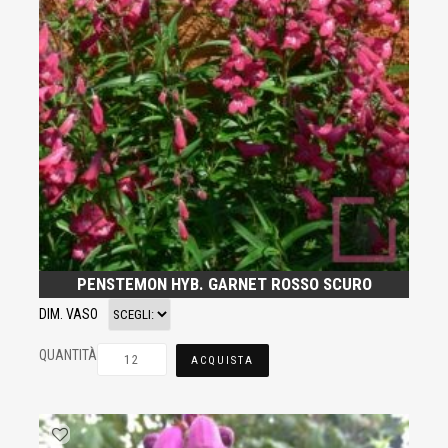
PENSTEMON HYB. GARNET ROSSO SCURO
DIM. VASO
QUANTITÀ
ACQUISTA