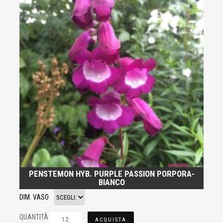
PENSTEMON HYB. PURPLE PASSION PORPORA-
BIANCO
DIM. VASO
QUANTITÀ
ACQUISTA