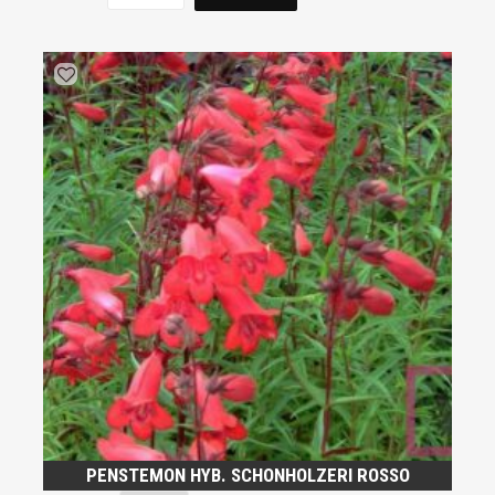
PENSTEMON HYB. SCHONHOLZERI ROSSO