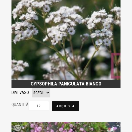
GYPSOPHILA PANICULATA BIANCO
DIM. VASO
QUANTITÀ
ACQUISTA