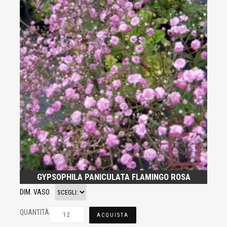
GYPSOPHILA PANICULATA FLAMINGO ROSA
DIM. VASO
QUANTITÀ
ACQUISTA