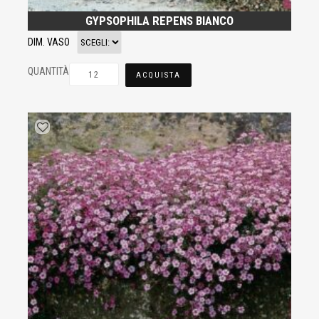
GYPSOPHILA REPENS BIANCO
DIM. VASO
QUANTITÀ
ACQUISTA