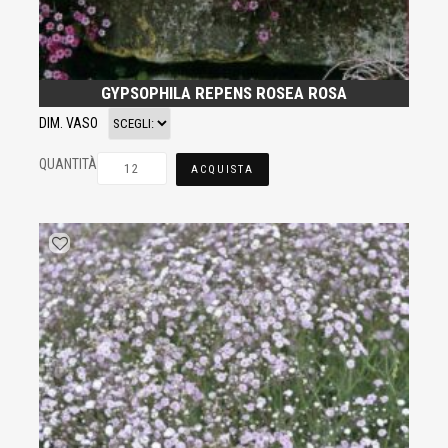
GYPSOPHILA REPENS ROSEA ROSA
DIM. VASO
QUANTITÀ
ACQUISTA