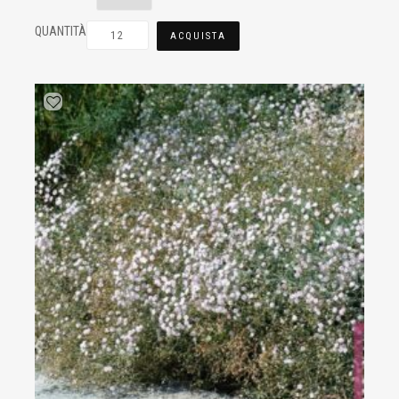
QUANTITÀ
ACQUISTA