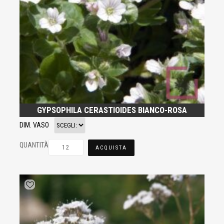
GYPSOPHILA CERASTIOIDES BIANCO-ROSA
DIM. VASO
QUANTITÀ
ACQUISTA