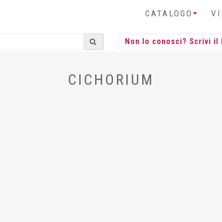
CATALOGO
V
CICHORIUM