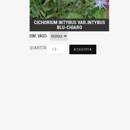
CICHORIUM INTYBUS VAR.INTYBUS
BLU-CHIARO
DIM. VASO
QUANTITÀ
ACQUISTA