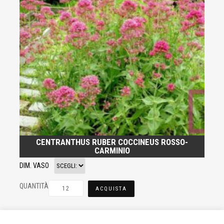
CENTRANTHUS RUBER COCCINEUS ROSSO-
CARMINIO
DIM. VASO
QUANTITÀ
ACQUISTA