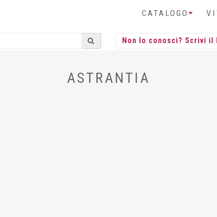
CATALOGO
V
ASTRANTIA