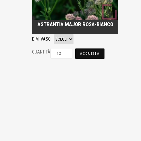
ASTRANTIA MAJOR ROSA-BIANCO
DIM. VASO
QUANTITÀ
ACQUISTA