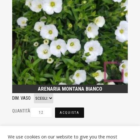
ARENARIA MONTANA BIANCO
DIM. VASO
QUANTITÀ
ACQUISTA
We use cookies on our website to give you the most