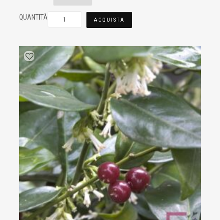
QUANTITÀ
ACQUISTA