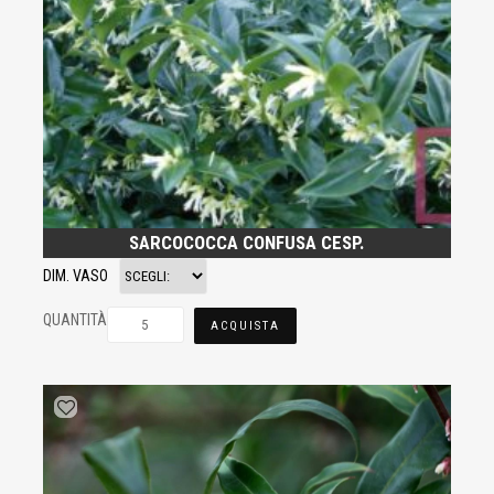
SARCOCOCCA CONFUSA CESP.
DIM. VASO
QUANTITÀ
ACQUISTA