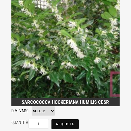
SARCOCOCCA HOOKERIANA HUMILIS CESP.
DIM. VASO
QUANTITÀ
ACQUISTA