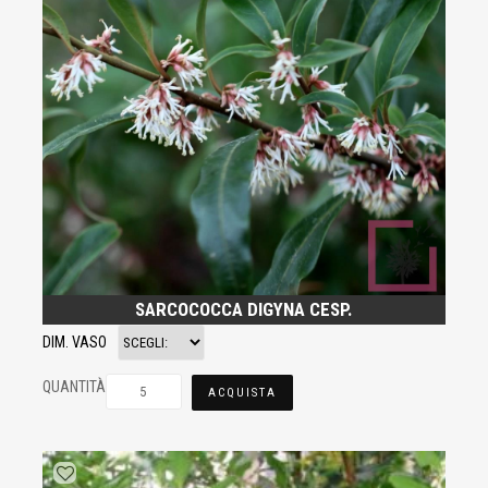
SARCOCOCCA DIGYNA CESP.
DIM. VASO
QUANTITÀ
ACQUISTA