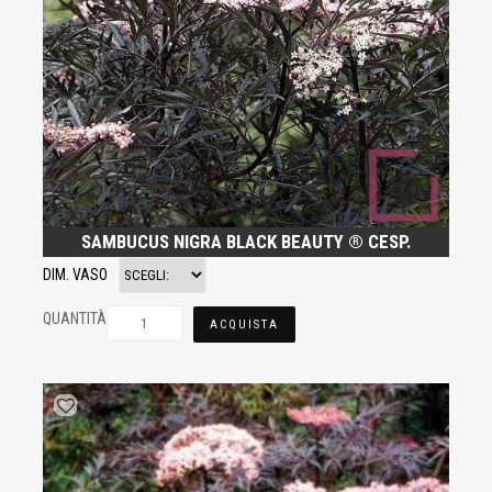
SAMBUCUS NIGRA BLACK BEAUTY ® CESP.
DIM. VASO
QUANTITÀ
ACQUISTA