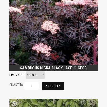
SAMBUCUS NIGRA BLACK LACE ® CESP.
DIM. VASO
QUANTITÀ
ACQUISTA