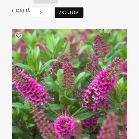
QUANTITÀ
ACQUISTA