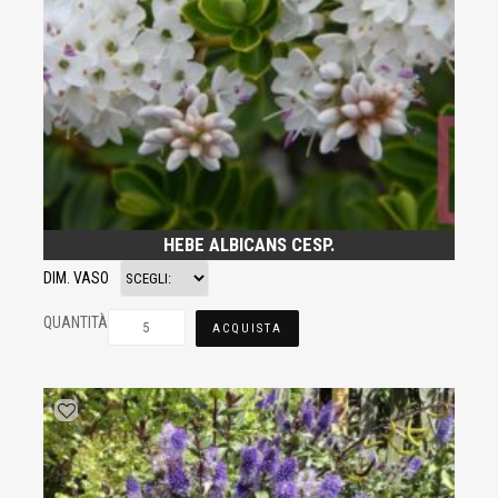
HEBE ALBICANS CESP.
DIM. VASO
QUANTITÀ
ACQUISTA