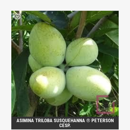
ASIMINA TRILOBA SUSQUEHANNA ® PETERSON
CESP.