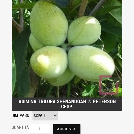
ASIMINA TRILOBA SHENANDOAH ® PETERSON
CESP.
DIM. VASO
QUANTITÀ
ACQUISTA