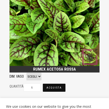
RUMEX ACETOSA ROSSA
DIM. VASO
QUANTITÀ
ACQUISTA
We use cookies on our website to give you the most