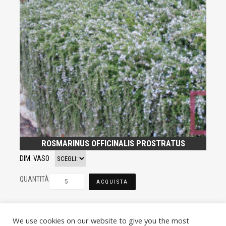
ROSMARINUS OFFICINALIS PROSTRATUS
DIM. VASO
QUANTITÀ
ACQUISTA
We use cookies on our website to give you the most