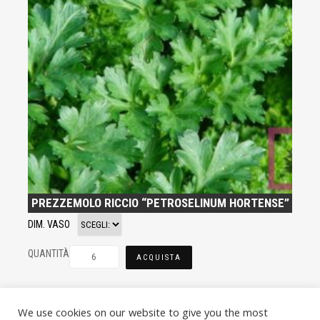
PREZZEMOLO RICCIO “PETROSELINUM HORTENSE”
DIM. VASO
QUANTITÀ
ACQUISTA
We use cookies on our website to give you the most