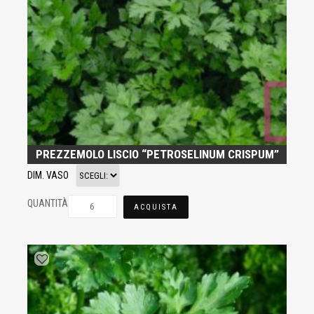
PREZZEMOLO LISCIO “PETROSELINUM CRISPUM”
DIM. VASO
QUANTITÀ
ACQUISTA