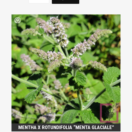
MENTHA X ROTUNDIFOLIA “MENTA GLACIALE”