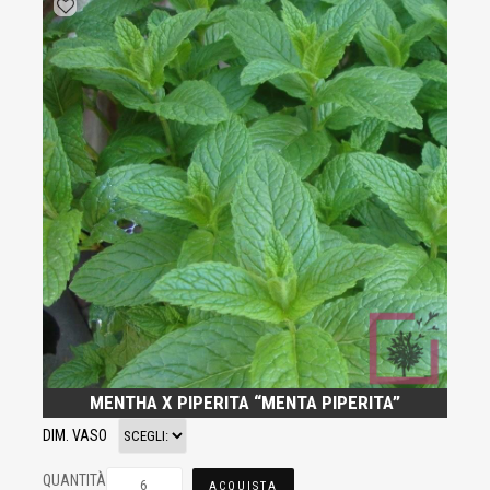
MENTHA X PIPERITA “MENTA PIPERITA”
DIM. VASO
QUANTITÀ
ACQUISTA