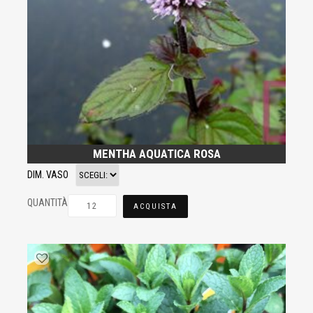
MENTHA AQUATICA ROSA
DIM. VASO
QUANTITÀ
ACQUISTA