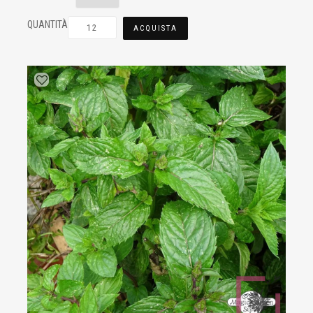
QUANTITÀ
ACQUISTA