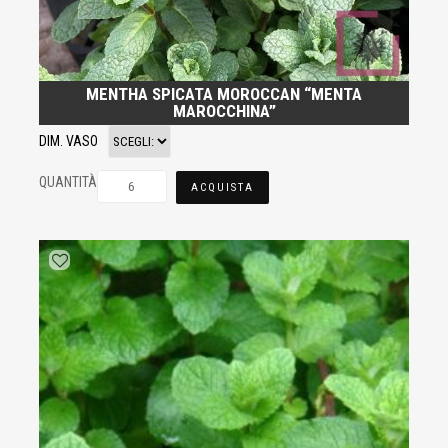
MENTHA SPICATA MOROCCAN “MENTA
MAROCCHINA”
DIM. VASO
QUANTITÀ
ACQUISTA