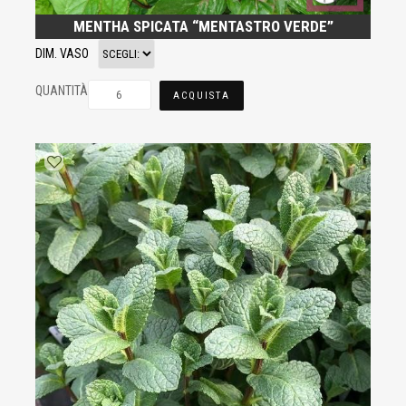
MENTHA SPICATA “MENTASTRO VERDE”
DIM. VASO
QUANTITÀ
ACQUISTA