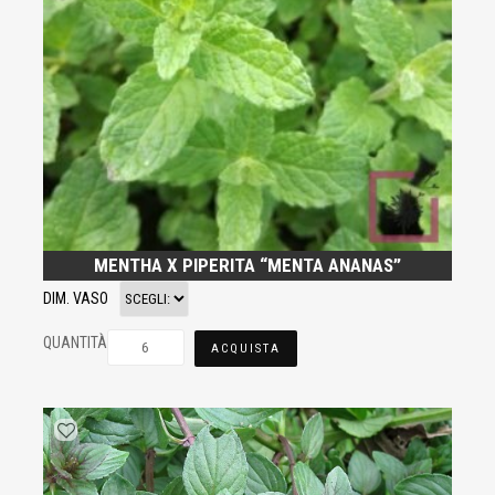
MENTHA X PIPERITA “MENTA ANANAS”
DIM. VASO
QUANTITÀ
ACQUISTA