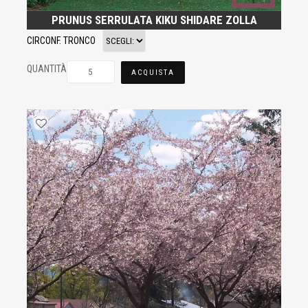
PRUNUS SERRULATA KIKU SHIDARE ZOLLA
CIRCONF. TRONCO
QUANTITÀ
ACQUISTA