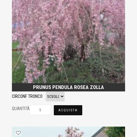
PRUNUS PENDULA ROSEA ZOLLA
CIRCONF. TRONCO
QUANTITÀ
ACQUISTA