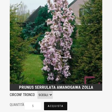
PRUNUS SERRULATA AMANOGAWA ZOLLA
CIRCONF. TRONCO
QUANTITÀ
ACQUISTA