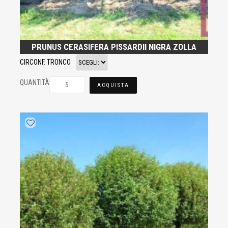
PRUNUS CERASIFERA PISSARDII NIGRA ZOLLA
CIRCONF. TRONCO
QUANTITÀ
ACQUISTA