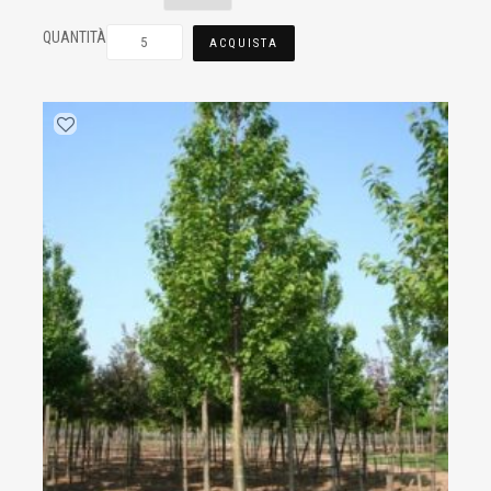
QUANTITÀ
ACQUISTA