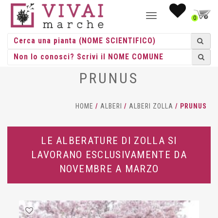
NAVIGAZIONE
0
TOGGLE
PRUNUS
HOME
/
ALBERI
/
ALBERI ZOLLA
/ PRUNUS
LE ALBERATURE DI ZOLLA SI
LAVORANO ESCLUSIVAMENTE DA
NOVEMBRE A MARZO