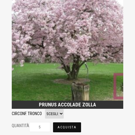
PRUNUS ACCOLADE ZOLLA
CIRCONF. TRONCO
QUANTITÀ
ACQUISTA