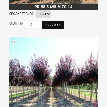
PRUNUS AVIUM ZOLLA
CIRCONF. TRONCO
QUANTITÀ
ACQUISTA