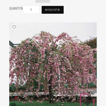
QUANTITÀ
ACQUISTA