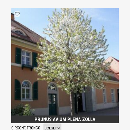
PRUNUS AVIUM PLENA ZOLLA
CIRCONF. TRONCO