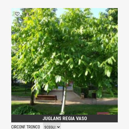
JUGLANS REGIA VASO
CIRCONF. TRONCO