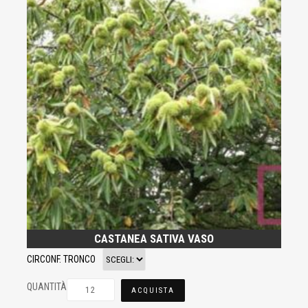
CASTANEA SATIVA VASO
CIRCONF. TRONCO
QUANTITÀ
ACQUISTA