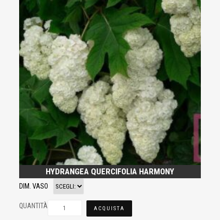
HYDRANGEA QUERCIFOLIA HARMONY
DIM. VASO
QUANTITÀ
ACQUISTA