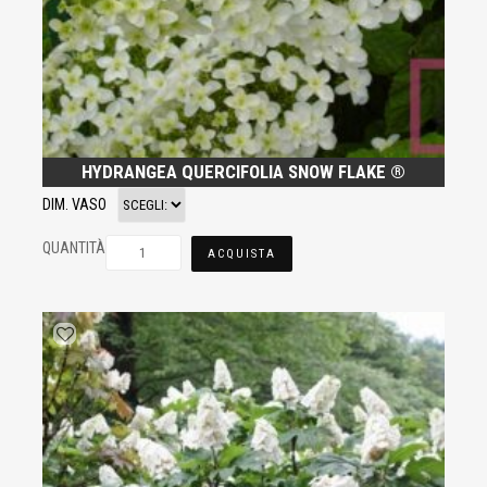
HYDRANGEA QUERCIFOLIA SNOW FLAKE ®
DIM. VASO
QUANTITÀ
ACQUISTA