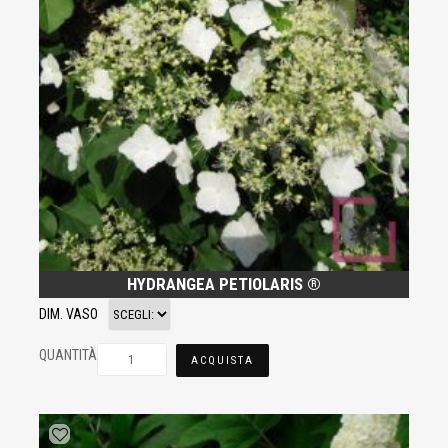
HYDRANGEA PETIOLARIS ®
DIM. VASO
QUANTITÀ
ACQUISTA