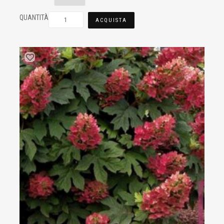
QUANTITÀ
ACQUISTA