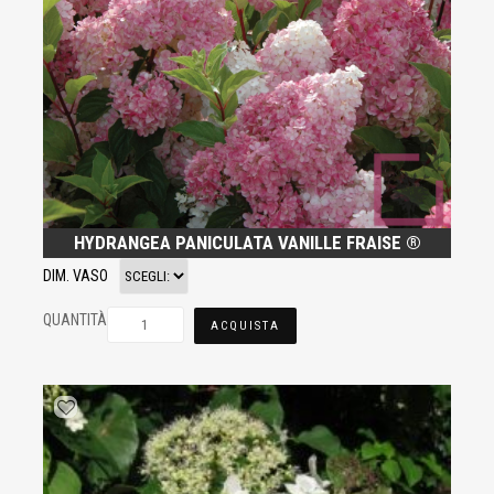
HYDRANGEA PANICULATA VANILLE FRAISE ®
DIM. VASO
QUANTITÀ
ACQUISTA