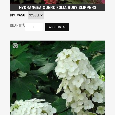
HYDRANGEA QUERCIFOLIA RUBY SLIPPERS
DIM. VASO
QUANTITÀ
ACQUISTA