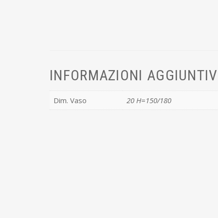
INFORMAZIONI AGGIUNTI
Dim. Vaso
20 H=150/180