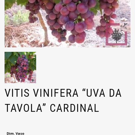
VITIS VINIFERA “UVA DA
TAVOLA” CARDINAL
Dim. Vaso