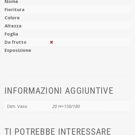
Nome
Fioritura
Colore
Altezza
Foglia
Da frutto
Esposizione
INFORMAZIONI AGGIUNTIVE
Dim. Vaso
20 H=150/180
TI POTREBBE INTERESSARE