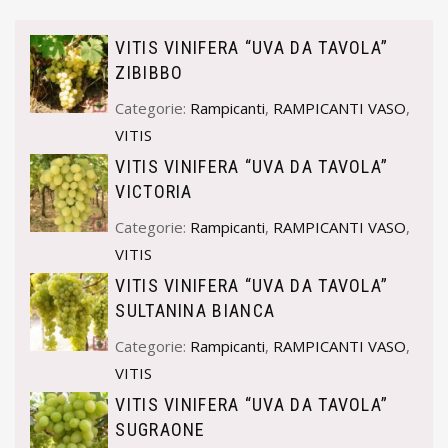
VITIS VINIFERA “UVA DA TAVOLA”
ZIBIBBO
Categorie:
Rampicanti
,
RAMPICANTI VASO
,
VITIS
VITIS VINIFERA “UVA DA TAVOLA”
VICTORIA
Categorie:
Rampicanti
,
RAMPICANTI VASO
,
VITIS
VITIS VINIFERA “UVA DA TAVOLA”
SULTANINA BIANCA
Categorie:
Rampicanti
,
RAMPICANTI VASO
,
VITIS
VITIS VINIFERA “UVA DA TAVOLA”
SUGRAONE