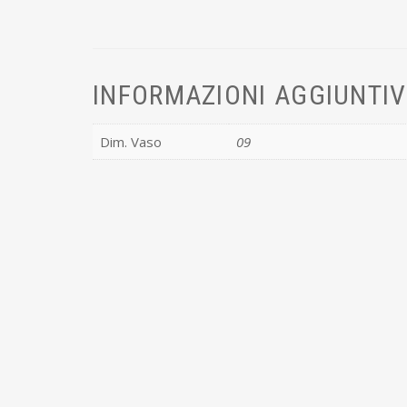
INFORMAZIONI AGGIUNTI
Dim. Vaso
09