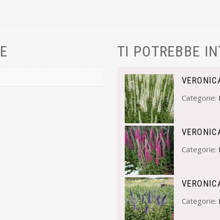
VE
TI POTREBBE I
VERONIC
Categorie:
VERONIC
Categorie:
VERONIC
Categorie: