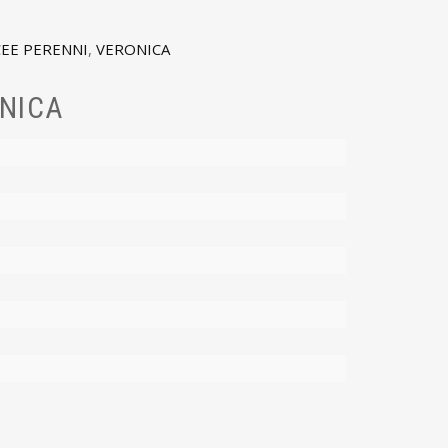
EE PERENNI
,
VERONICA
NICA