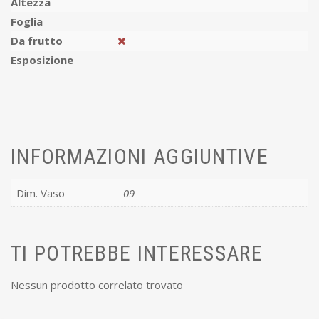
Altezza
Foglia
Da frutto
Esposizione
INFORMAZIONI AGGIUNTIVE
Dim. Vaso
09
TI POTREBBE INTERESSARE
Nessun prodotto correlato trovato