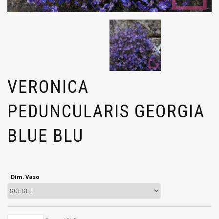
VERONICA
PEDUNCULARIS GEORGIA
BLUE BLU
Dim. Vaso