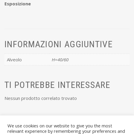
Esposizione
INFORMAZIONI AGGIUNTIVE
Alveolo
H=40/60
TI POTREBBE INTERESSARE
Nessun prodotto correlato trovato
We use cookies on our website to give you the most
relevant experience by remembering your preferences and