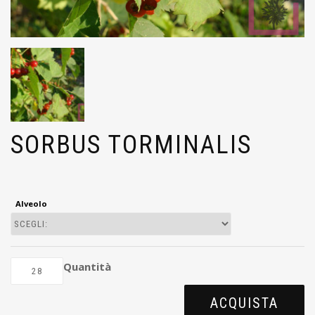
SORBUS TORMINALIS
Alveolo
Quantità
ACQUISTA