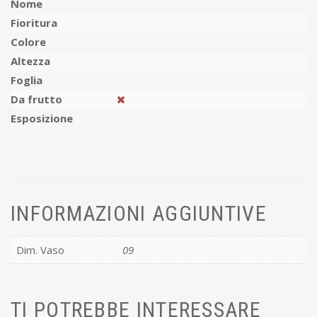
Nome
Fioritura
Colore
Altezza
Foglia
Da frutto
Esposizione
INFORMAZIONI AGGIUNTIVE
Dim. Vaso
09
TI POTREBBE INTERESSARE