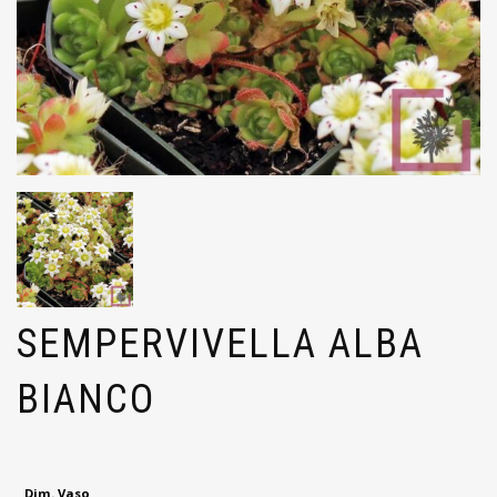
SEMPERVIVELLA ALBA
BIANCO
Dim. Vaso