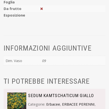
Foglia
Da frutto
Esposizione
INFORMAZIONI AGGIUNTIVE
Dim. Vaso
09
TI POTREBBE INTERESSARE
SEDUM KAMTSCHATICUM GIALLO
Categorie:
Erbacee
,
ERBACEE PERENNI
,