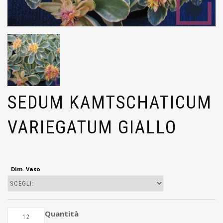
SEDUM KAMTSCHATICUM
VARIEGATUM GIALLO
Dim. Vaso
Quantità