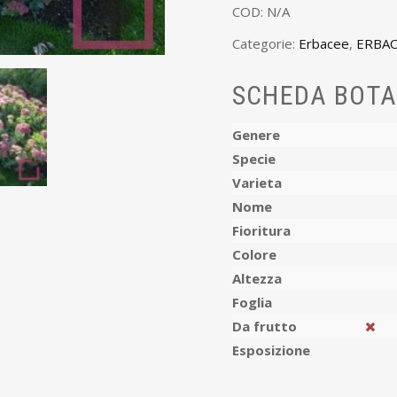
COD:
N/A
Categorie:
Erbacee
,
ERBAC
SCHEDA BOTA
Genere
Specie
Varieta
Nome
Fioritura
Colore
Altezza
Foglia
Da frutto
Esposizione