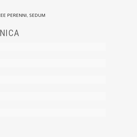
EE PERENNI
,
SEDUM
NICA