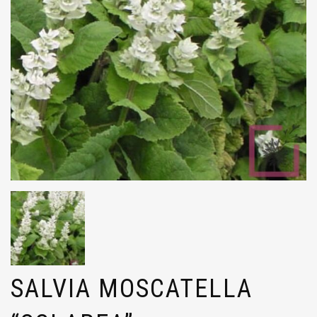
SALVIA MOSCATELLA