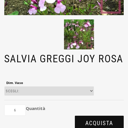
SALVIA GREGGI JOY ROSA
Dim. Vaso
Quantità
ACQUISTA