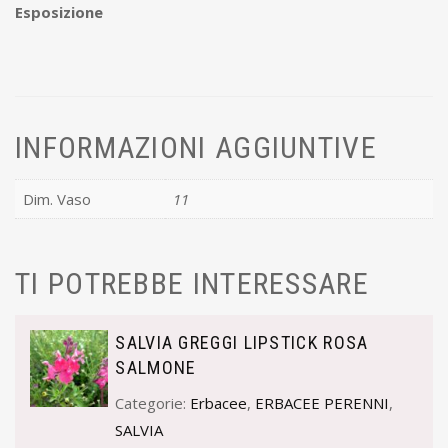
Esposizione
INFORMAZIONI AGGIUNTIVE
Dim. Vaso
11
TI POTREBBE INTERESSARE
SALVIA GREGGI LIPSTICK ROSA
SALMONE
Categorie:
Erbacee
,
ERBACEE PERENNI
,
SALVIA