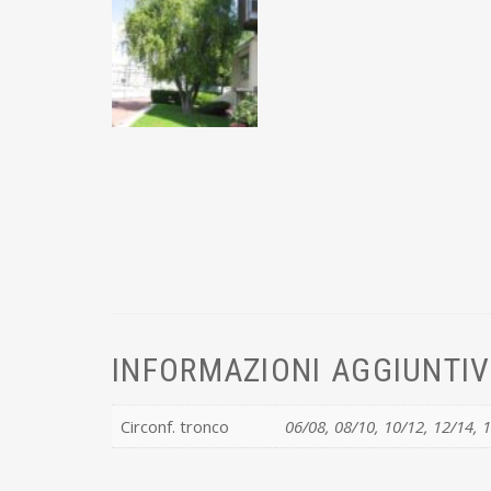
INFORMAZIONI AGGIUNTI
Circonf. tronco
06/08, 08/10, 10/12, 12/14, 