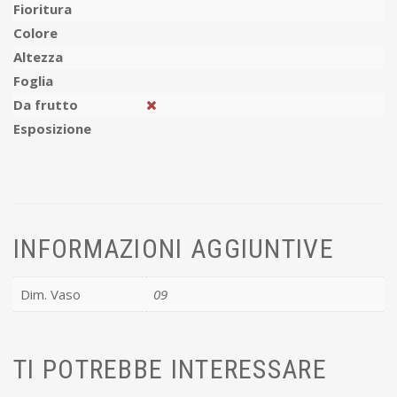
Fioritura
Colore
Altezza
Foglia
Da frutto
Esposizione
INFORMAZIONI AGGIUNTIVE
Dim. Vaso
09
TI POTREBBE INTERESSARE