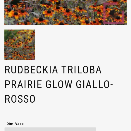
RUDBECKIA TRILOBA
PRAIRIE GLOW GIALLO-
ROSSO
Dim. Vaso