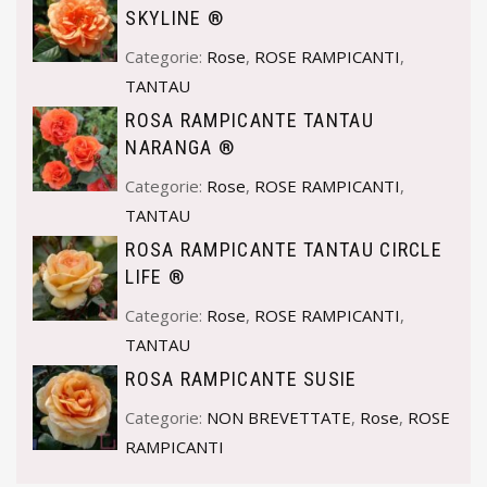
SKYLINE ®
Categorie:
Rose
,
ROSE RAMPICANTI
,
TANTAU
ROSA RAMPICANTE TANTAU
NARANGA ®
Categorie:
Rose
,
ROSE RAMPICANTI
,
TANTAU
ROSA RAMPICANTE TANTAU CIRCLE
LIFE ®
Categorie:
Rose
,
ROSE RAMPICANTI
,
TANTAU
ROSA RAMPICANTE SUSIE
Categorie:
NON BREVETTATE
,
Rose
,
ROSE
RAMPICANTI