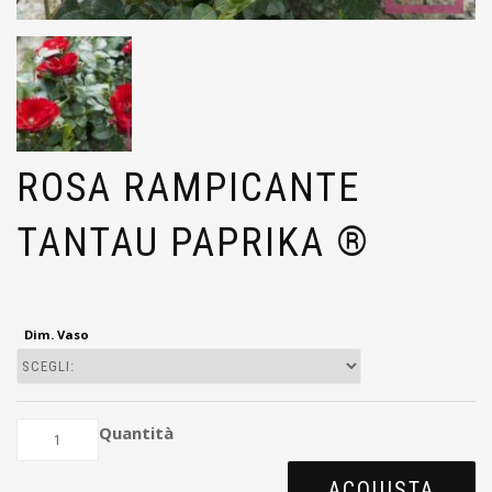
ROSA RAMPICANTE
TANTAU PAPRIKA ®
Dim. Vaso
Quantità
ACQUISTA