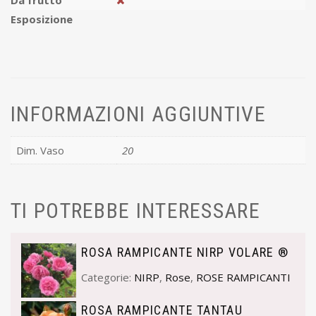
Da frutto
Esposizione
INFORMAZIONI AGGIUNTIVE
Dim. Vaso
20
TI POTREBBE INTERESSARE
ROSA RAMPICANTE NIRP VOLARE ®
Categorie:
NIRP
,
Rose
,
ROSE RAMPICANTI
ROSA RAMPICANTE TANTAU